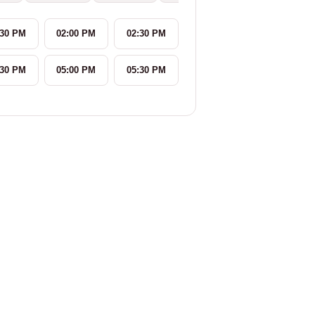
:30 PM
02:00 PM
02:30 PM
:30 PM
05:00 PM
05:30 PM