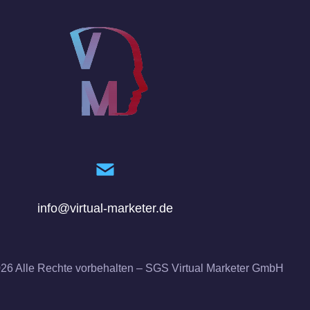
info@virtual-marketer.de
026
Alle Rechte vorbehalten – SGS Virtual Marketer GmbH